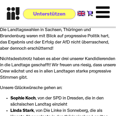
0
Unterstützen
Die Landtagswahlen in Sachsen, Thüringen und
Brandenburg waren mit Blick auf progressive Politik hart,
das Ergebnis und der Erfolg der AfD nicht überraschend,
aber dennoch erschütternd!
Nichtsdestotrotz haben es aber drei unserer Kandidierenden
in die Landtage geschafft! Wir freuen uns riesig, dass unsere
Crew wächst und es in allen Landtagen starke progressive
Stimmen gibt.
Unsere Glückwünsche gehen an:
Sophie Koch
, von der SPD in Dresden, die in den
sächsischen Landtag einzieht
Linda Stark
, von Die Linke in Sonneberg, die als