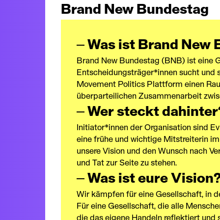
Brand New Bundestag
Was ist Brand New
Brand New Bundestag (BNB) ist eine Gr
Entscheidungsträger*innen sucht und si
Movement Politics Plattform einen Ra
überparteilichen Zusammenarbeit zwisc
Wer steckt dahinter
Initiator*innen der Organisation sind 
eine frühe und wichtige Mitstreiterin i
unsere Vision und den Wunsch nach Ver
und Tat zur Seite zu stehen.
Was ist eure Vision
Wir kämpfen für eine Gesellschaft, in
Für eine Gesellschaft, die alle Menschen
die das eigene Handeln reflektiert und 