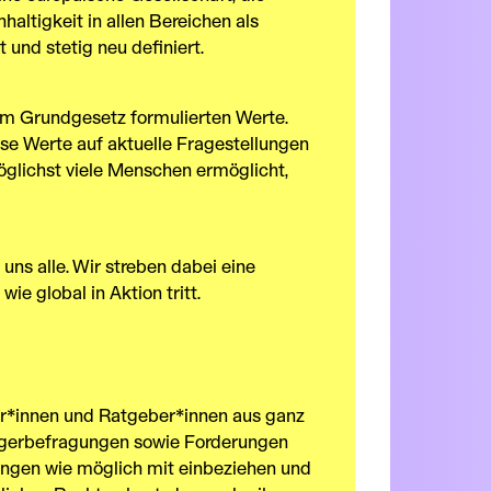
haltigkeit in allen Bereichen als
und stetig neu definiert.
 im Grundgesetz formulierten Werte.
iese Werte auf aktuelle Fragestellungen
möglichst viele Menschen ermöglicht,
 uns alle. Wir streben dabei eine
ie global in Aktion tritt.
er*innen und Ratgeber*innen aus ganz
ürgerbefragungen sowie Forderungen
nungen wie möglich mit einbeziehen und