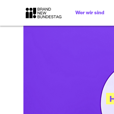
Wer wir sind