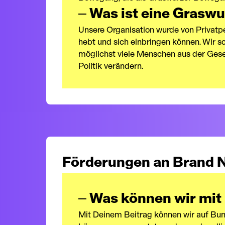
Was ist eine Grasw
Unsere Organisation wurde von Privatper
hebt und sich einbringen können. Wir s
möglichst viele Menschen aus der Gese
Politik verändern.
Förderungen an Brand 
Was können wir mit
Mit Deinem Beitrag können wir auf Bu