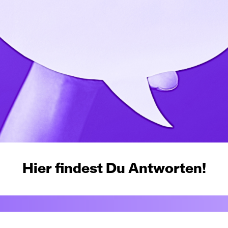
Hier findest Du Antworten!