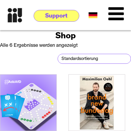
Support
Shop
Alle 6 Ergebnisse werden angezeigt