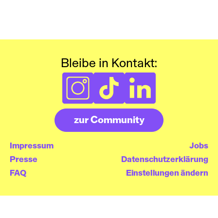
Bleibe in Kontakt:
zur Community
Impressum
Jobs
Presse
Datenschutzerklärung
FAQ
Einstellungen ändern