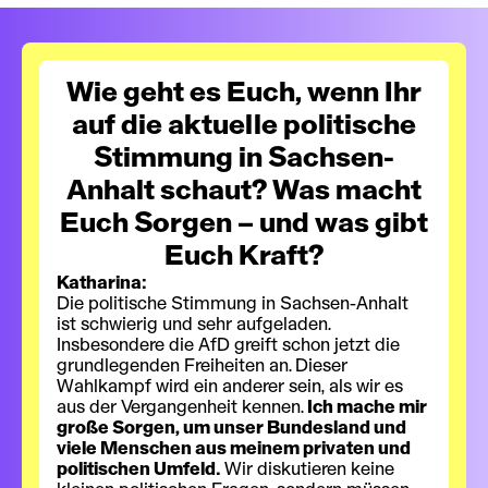
Wie geht es Euch, wenn Ihr
auf die aktuelle politische
Stimmung in Sachsen-
Anhalt schaut? Was macht
Euch Sorgen – und was gibt
Euch Kraft?
Katharina:
Die politische Stimmung in Sachsen-Anhalt
ist schwierig und sehr aufgeladen.
Insbesondere die AfD greift schon jetzt die
grundlegenden Freiheiten an. Dieser
Wahlkampf wird ein anderer sein, als wir es
aus der Vergangenheit kennen.
Ich mache mir
große Sorgen, um unser Bundesland und
viele Menschen aus meinem privaten und
politischen Umfeld.
Wir diskutieren keine