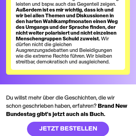
leisten und bspw. auch das Gegenteil zeigen.
Außerdem ist es mir wichtig, dass ich und
wir bei allen Themen und Diskussionen in
den harten Wahlkampfmonaten einen Weg
des Umgangs und der Sprache finden, der
nicht weiter polarisiert und nicht einzelnen
Menschengruppen Schuld zuweist.
Wir
dürfen nicht die gleichen
Ausgrenzungsdebatten und Beleidigungen
wie die extreme Rechte führen. Wir bleiben
streitbar, demokratisch und ausgleichend.
Du willst mehr über die Geschichten, die wir
schon geschrieben haben, erfahren?
Brand New
Bundestag gibt's jetzt auch als Buch.
JETZT BESTELLEN