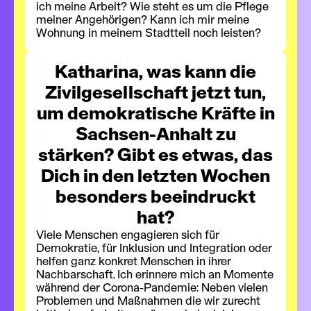
ich meine Arbeit? Wie steht es um die Pflege
meiner Angehörigen? Kann ich mir meine
Wohnung in meinem Stadtteil noch leisten?
Katharina, was kann die
Zivilgesellschaft jetzt tun,
um demokratische Kräfte in
Sachsen-Anhalt zu
stärken? Gibt es etwas, das
Dich in den letzten Wochen
besonders beeindruckt
hat?
Viele Menschen engagieren sich für
Demokratie, für Inklusion und Integration oder
helfen ganz konkret Menschen in ihrer
Nachbarschaft. Ich erinnere mich an Momente
während der Corona-Pandemie: Neben vielen
Problemen und Maßnahmen die wir zurecht