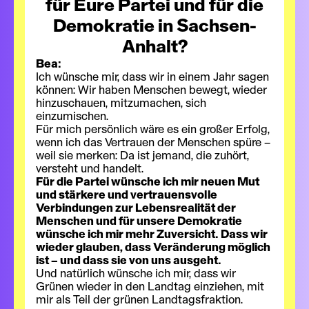
für Eure Partei und für die
Demokratie in Sachsen-
Anhalt?
Bea:
Ich wünsche mir, dass wir in einem Jahr sagen
können: Wir haben Menschen bewegt, wieder
hinzuschauen, mitzumachen, sich
einzumischen.
Für mich persönlich wäre es ein großer Erfolg,
wenn ich das Vertrauen der Menschen spüre –
weil sie merken: Da ist jemand, die zuhört,
versteht und handelt.
Für die Partei wünsche ich mir neuen Mut
und stärkere und vertrauensvolle
Verbindungen zur Lebensrealität der
Menschen und für unsere Demokratie
wünsche ich mir mehr Zuversicht. Dass wir
wieder glauben, dass Veränderung möglich
ist – und dass sie von uns ausgeht.
Und natürlich wünsche ich mir, dass wir
Grünen wieder in den Landtag einziehen, mit
mir als Teil der grünen Landtagsfraktion.