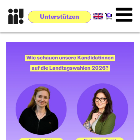
0
Unterstützen