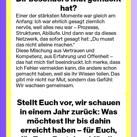
hat?
Einer der stärksten Momente war gleich am
Anfang: Ich war ehrlich gesagt ziemlich
nervös, weil alles neu war – Prozesse,
Strukturen, Abläufe. Und dann war da dieses
Netzwerk, das sofort gesagt hat: „Du musst
das nicht alleine machen.“
Diese Mischung aus Vertrauen und
Kompetenz, aus Erfahrung und Offenheit –
das hat mich tief beeindruckt. Ich merke, dass
ich Fehler vermeiden kann, die andere schon
gemacht haben, weil sie ihr Wissen teilen. Das
gibt mir nicht nur Mut, sondern das Gefühl:
Wir wachsen gemeinsam.
Stellt Euch vor, wir schauen
in einem Jahr zurück: Was
möchtest Ihr bis dahin
erreicht haben – für Euch,