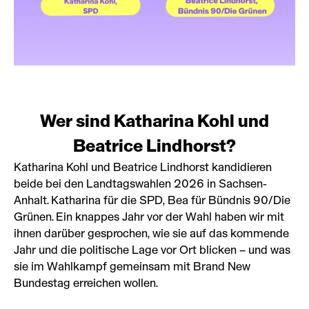
Wer sind Katharina Kohl und
Beatrice Lindhorst?
Katharina Kohl und Beatrice Lindhorst kandidieren
beide bei den Landtagswahlen 2026 in Sachsen-
Anhalt. Katharina für die SPD, Bea für Bündnis 90/Die
Grünen. Ein knappes Jahr vor der Wahl haben wir mit
ihnen darüber gesprochen, wie sie auf das kommende
Jahr und die politische Lage vor Ort blicken – und was
sie im Wahlkampf gemeinsam mit Brand New
Bundestag erreichen wollen.