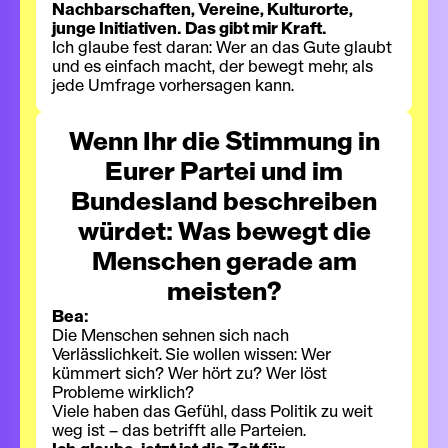
Nachbarschaften, Vereine, Kulturorte,
junge Initiativen. Das gibt mir Kraft.
Ich glaube fest daran: Wer an das Gute glaubt
und es einfach macht, der bewegt mehr, als
jede Umfrage vorhersagen kann.
Wenn Ihr die Stimmung in
Eurer Partei und im
Bundesland beschreiben
würdet: Was bewegt die
Menschen gerade am
meisten?
Bea:
Die Menschen sehnen sich nach
Verlässlichkeit. Sie wollen wissen: Wer
kümmert sich? Wer hört zu? Wer löst
Probleme wirklich?
Viele haben das Gefühl, dass Politik zu weit
weg ist – das betrifft alle Parteien.