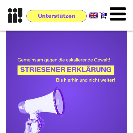
0
Unterstützen