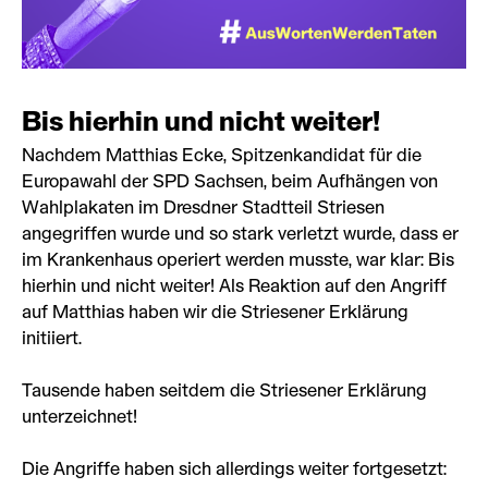
Bis hierhin und nicht weiter!
Nachdem Matthias Ecke, Spitzenkandidat für die
Europawahl der SPD Sachsen, beim Aufhängen von
Wahlplakaten im Dresdner Stadtteil Striesen
angegriffen wurde und so stark verletzt wurde, dass er
im Krankenhaus operiert werden musste, war klar: Bis
hierhin und nicht weiter! Als Reaktion auf den Angriff
auf Matthias haben wir die Striesener Erklärung
initiiert.
Tausende haben seitdem die Striesener Erklärung
unterzeichnet!
Die Angriffe haben sich allerdings weiter fortgesetzt: