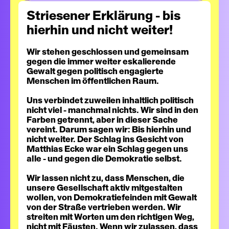
Striesener Erklärung - bis
hierhin und nicht weiter!
Wir stehen geschlossen und gemeinsam
gegen die immer weiter eskalierende
Gewalt gegen politisch engagierte
Menschen im öffentlichen Raum.
Uns verbindet zuweilen inhaltlich politisch
nicht viel - manchmal nichts. Wir sind in den
Farben getrennt, aber in dieser Sache
vereint. Darum sagen wir: Bis hierhin und
nicht weiter. Der Schlag ins Gesicht von
Matthias Ecke war ein Schlag gegen uns
alle - und gegen die Demokratie selbst.
Wir lassen nicht zu, dass Menschen, die
unsere Gesellschaft aktiv mitgestalten
wollen, von Demokratiefeinden mit Gewalt
von der Straße vertrieben werden. Wir
streiten mit Worten um den richtigen Weg,
nicht mit Fäusten. Wenn wir zulassen, dass