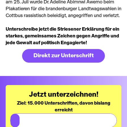
am 25. Juli wurde Dr. Adeline Abimnwi Awemo beim
Plakatieren für die brandenburger Landtwagswahlen in
Cottbus rassistisch beleidigt, angegriffen und verletzt.
Unterschreibe jetzt die Striesener Erklärung für ein
starkes, gemeinsames Zeichen gegen Angriffe und
jede Gewalt auf politisch Engagierte!
Direkt zur Unterschrift
Jetzt unterzeichnen!
Ziel: 15.000 Unterschriften, davon bislang
erreicht