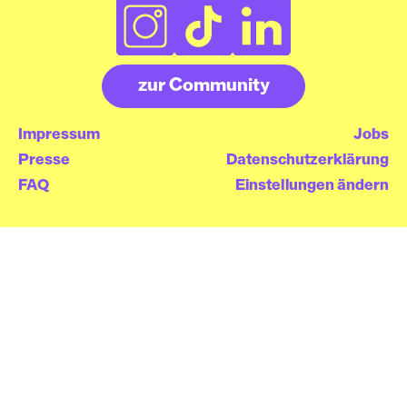
zur Community
Impressum
Jobs
Presse
Datenschutzerklärung
FAQ
Einstellungen ändern